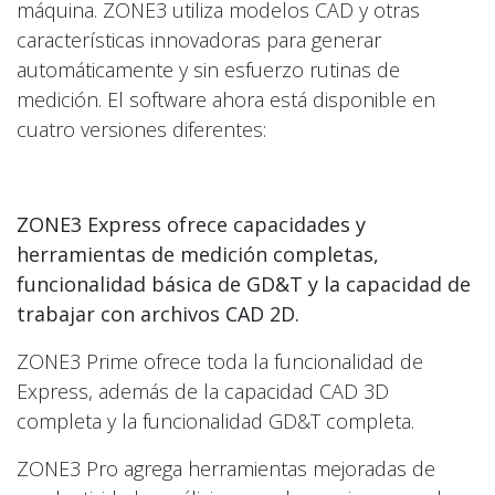
máquina. ZONE3 utiliza modelos CAD y otras
características innovadoras para generar
automáticamente y sin esfuerzo rutinas de
medición. El software ahora está disponible en
cuatro versiones diferentes:
ZONE3 Express ofrece capacidades y
herramientas de medición completas,
funcionalidad básica de GD&T y la capacidad de
trabajar con archivos CAD 2D.
ZONE3 Prime ofrece toda la funcionalidad de
Express, además de la capacidad CAD 3D
completa y la funcionalidad GD&T completa.
ZONE3 Pro agrega herramientas mejoradas de