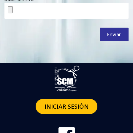
Enviar
INICIAR SESIÓN