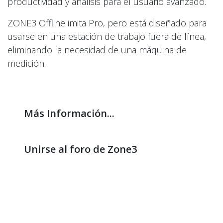
productividad y análisis para el usuario avanzado.
ZONE3 Offline imita Pro, pero está diseñado para
usarse en una estación de trabajo fuera de línea,
eliminando la necesidad de una máquina de
medición.
Más Información...
Unirse al foro de Zone3