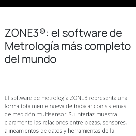
ZONE3®: el software de
Metrología más completo
del mundo
El software de metrología ZONE3 representa una
forma totalmente nueva de trabajar con sistemas
de medición multisensor. Su interfaz muestra
claramente las relaciones entre piezas, sensores,
alineamientos de datos y herramientas de la