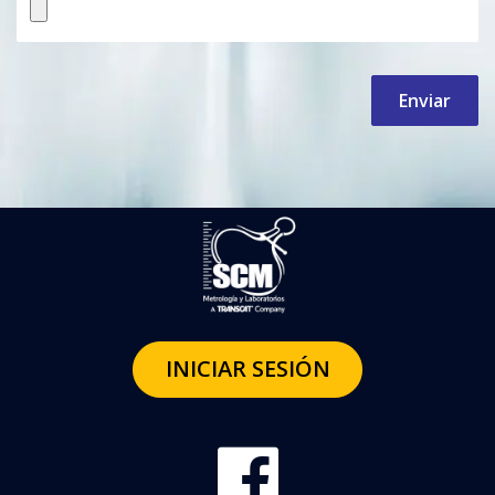
Enviar
INICIAR SESIÓN