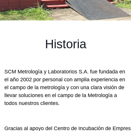
Historia
SCM Metrología y Laboratorios S.A. fue fundada en
el año 2002 por personal con amplia experiencia en
el campo de la metrología y con una clara visión de
llevar soluciones en el campo de la Metrología a
todos nuestros clientes.
Gracias al apoyo del Centro de Incubación de Empresa