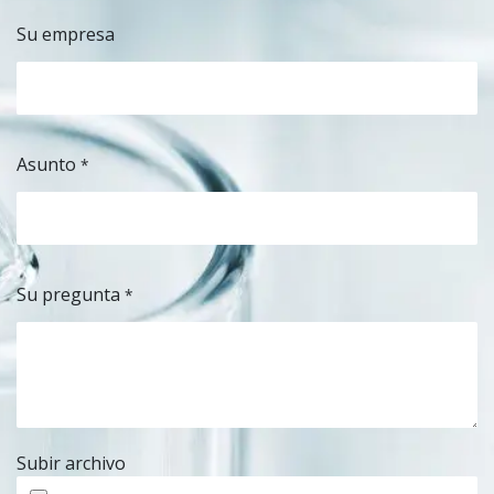
Su empresa
Asunto
*
Su pregunta
*
Subir archivo