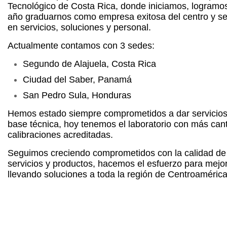
Tecnológico de Costa Rica, donde iniciamos, logramo
año graduarnos como empresa exitosa del centro y se
en servicios, soluciones y personal.
Actualmente contamos con 3 sedes:
Segundo de Alajuela, Costa Rica
Ciudad del Saber, Panamá
San Pedro Sula, Honduras
Hemos estado siempre comprometidos a dar servicios
base técnica, hoy tenemos el laboratorio con más can
calibraciones acreditadas.
Seguimos creciendo comprometidos con la calidad de
servicios y productos, hacemos el esfuerzo para mejo
llevando soluciones a toda la región de Centroamérica