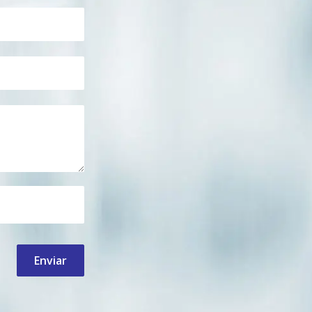
Enviar