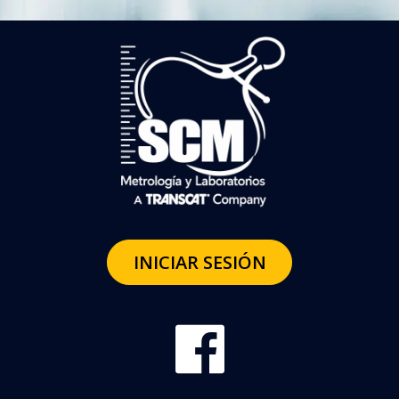
INICIAR SESIÓN