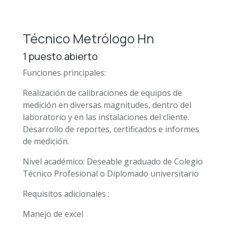
Técnico Metrólogo Hn
1
puesto abierto
Funciones principales:
Realización de calibraciones de equipos de
medición en diversas magnitudes, dentro del
laboratorio y en las instalaciones del cliente.
Desarrollo de reportes, certificados e informes
de medición.
Nivel académico: Deseable graduado de Colegio
Técnico Profesional o Diplomado universitario
Requisitos adicionales :
Manejo de excel