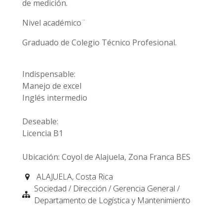
de medición.
Nivel académico¨
Graduado de Colegio Técnico Profesional.
Indispensable:
Manejo de excel
Inglés intermedio
Deseable:
Licencia B1
Ubicación: Coyol de Alajuela, Zona Franca BES
ALAJUELA
,
Costa Rica
Sociedad / Dirección / Gerencia General /
Departamento de Logística y Mantenimiento