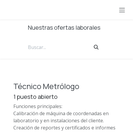
Ir al contenido
Nuestras ofertas laborales
Técnico Metrólogo
1
puesto abierto
Funciones principales:
Calibración de máquina de coordenadas en
laboratorio y en instalaciones del cliente.
Creación de reportes y certificados e informes