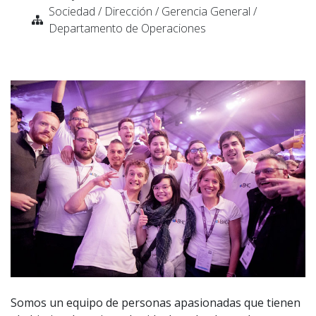
Sociedad / Dirección / Gerencia General /
Departamento de Operaciones
Somos un equipo de personas apasionadas que tienen