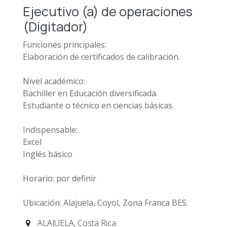
Ejecutivo (a) de operaciones
(Digitador)
Funciones principales:
Elaboración de certificados de calibración.
Nivel académico:
Bachiller en Educación diversificada.
Estudiante o técnico en ciencias básicas.
Indispensable:
Excel
Inglés básico
Horario: por definir
Ubicación: Alajuela, Coyol, Zona Franca BES.
ALAJUELA
,
Costa Rica